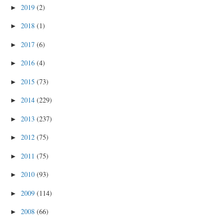
2019
(2)
►
2018
(1)
►
2017
(6)
►
2016
(4)
►
2015
(73)
►
2014
(229)
►
2013
(237)
►
2012
(75)
►
2011
(75)
►
2010
(93)
►
2009
(114)
►
2008
(66)
►