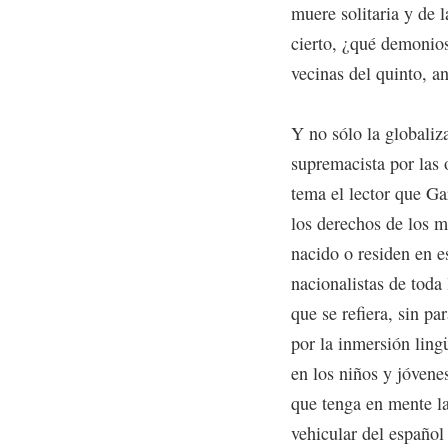
muere solitaria y de
cierto, ¿qué demonios
vecinas del quinto, a
Y no sólo la globaliz
supremacista por las 
tema el lector que Ga
los derechos de los m
nacido o residen en e
nacionalistas de toda
que se refiera, sin pa
por la inmersión ling
en los niños y jóvene
que tenga en mente la
vehicular del español