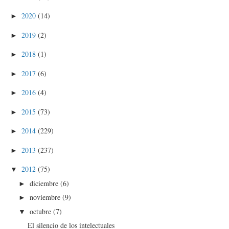
2020
(14)
►
2019
(2)
►
2018
(1)
►
2017
(6)
►
2016
(4)
►
2015
(73)
►
2014
(229)
►
2013
(237)
►
2012
(75)
▼
diciembre
(6)
►
noviembre
(9)
►
octubre
(7)
▼
El silencio de los intelectuales