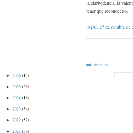
la clarividencia, la valent
tener que reconocerlo.
(
ABC
, 27 de octubre de
más recientes
2026
(15)
►
2025
(23)
►
2024
(18)
►
2023
(54)
►
2022
(57)
►
2021
(58)
►