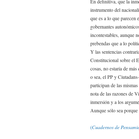
En definitiva, que la inm
instrumento del nacional
que es a lo que parecen 
gobernantes autonómicos 
incontestables, aunque no
prebendas que a lo políti
Y las sentencias contrari
Constitucional sobre el E
cosas, no estaría de más
o sea, el PP y Ciutadan
participan de las mismas 
nota de las razones de Vi
inmersión y a los argume
Aunque sólo sea porque r
(
Cuadernos de Pensamien