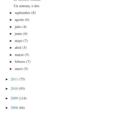
Un sistema, o dos
septiembre
(8)
►
agosto
(6)
►
julio
(4)
►
junio
(6)
►
mayo
(7)
►
abril
(5)
►
marzo
(5)
►
febrero
(7)
►
enero
(5)
►
2011
(75)
►
2010
(93)
►
2009
(114)
►
2008
(66)
►