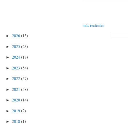
más recientes
2026
(15)
►
2025
(23)
►
2024
(18)
►
2023
(54)
►
2022
(57)
►
2021
(58)
►
2020
(14)
►
2019
(2)
►
2018
(1)
►