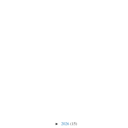
2026
(15)
►