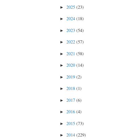
2025
(23)
►
2024
(18)
►
2023
(54)
►
2022
(57)
►
2021
(58)
►
2020
(14)
►
2019
(2)
►
2018
(1)
►
2017
(6)
►
2016
(4)
►
2015
(73)
►
2014
(229)
►