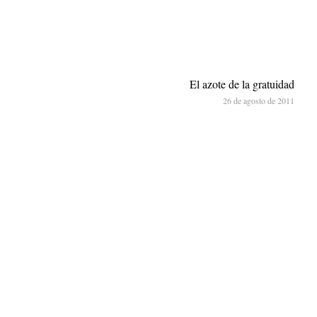
El azote de la gratuidad
26 de agosto de 2011