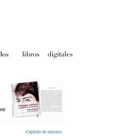
Capítulo de muestra