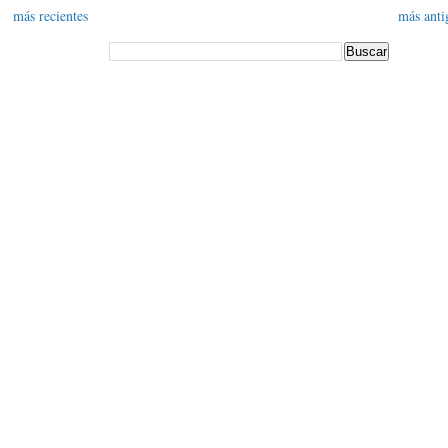
más recientes
más anti