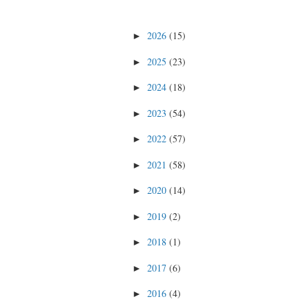
2026
(15)
►
2025
(23)
►
2024
(18)
►
2023
(54)
►
2022
(57)
►
2021
(58)
►
2020
(14)
►
2019
(2)
►
2018
(1)
►
2017
(6)
►
2016
(4)
►