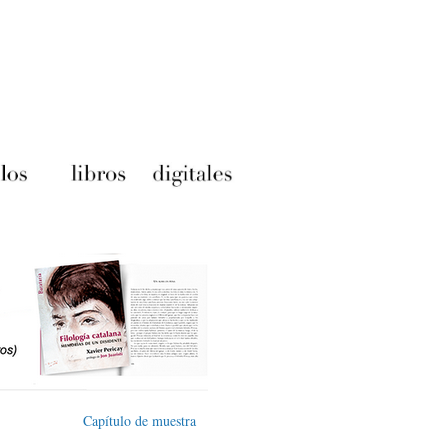
Capítulo de muestra