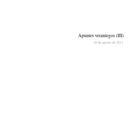
Apuntes veraniegos (III)
20 de agosto de 2011