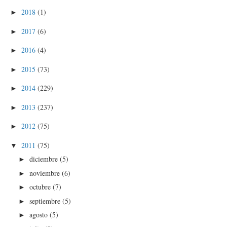
2018
(1)
►
2017
(6)
►
2016
(4)
►
2015
(73)
►
2014
(229)
►
2013
(237)
►
2012
(75)
►
2011
(75)
▼
diciembre
(5)
►
noviembre
(6)
►
octubre
(7)
►
septiembre
(5)
►
agosto
(5)
►