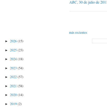
ABC
, 30 de julio de 201
más recientes
2026
(15)
►
2025
(23)
►
2024
(18)
►
2023
(54)
►
2022
(57)
►
2021
(58)
►
2020
(14)
►
2019
(2)
►