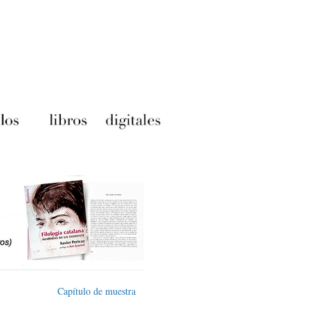
Capítulo de muestra