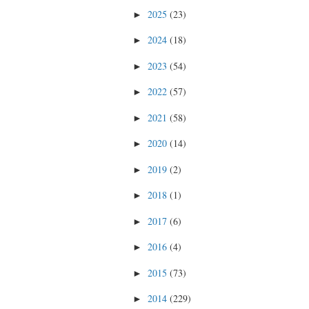
2025
(23)
►
2024
(18)
►
2023
(54)
►
2022
(57)
►
2021
(58)
►
2020
(14)
►
2019
(2)
►
2018
(1)
►
2017
(6)
►
2016
(4)
►
2015
(73)
►
2014
(229)
►