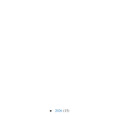
2026
(15)
►