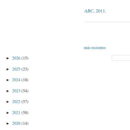
ABC
, 2011.
más recientes
2026
(15)
►
2025
(23)
►
2024
(18)
►
2023
(54)
►
2022
(57)
►
2021
(58)
►
2020
(14)
►