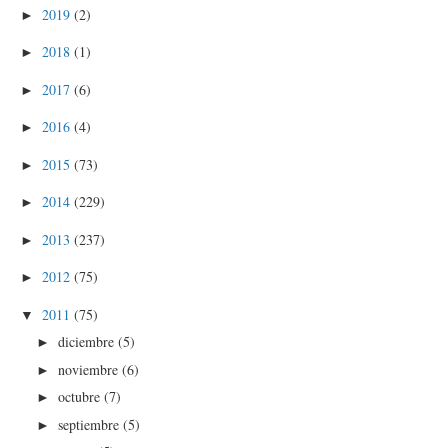
2019
(2)
►
2018
(1)
►
2017
(6)
►
2016
(4)
►
2015
(73)
►
2014
(229)
►
2013
(237)
►
2012
(75)
►
2011
(75)
▼
diciembre
(5)
►
noviembre
(6)
►
octubre
(7)
►
septiembre
(5)
►