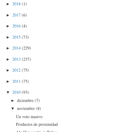
2018
(1)
►
2017
(6)
►
2016
(4)
►
2015
(73)
►
2014
(229)
►
2013
(237)
►
2012
(75)
►
2011
(75)
►
2010
(93)
▼
diciembre
(7)
►
noviembre
(8)
▼
Un voto masivo
Productos de proximidad