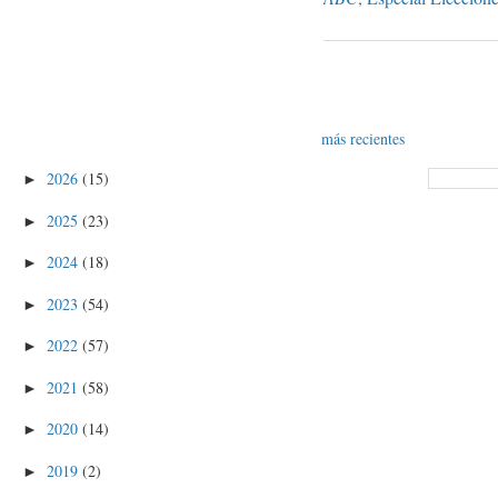
más recientes
2026
(15)
►
2025
(23)
►
2024
(18)
►
2023
(54)
►
2022
(57)
►
2021
(58)
►
2020
(14)
►
2019
(2)
►