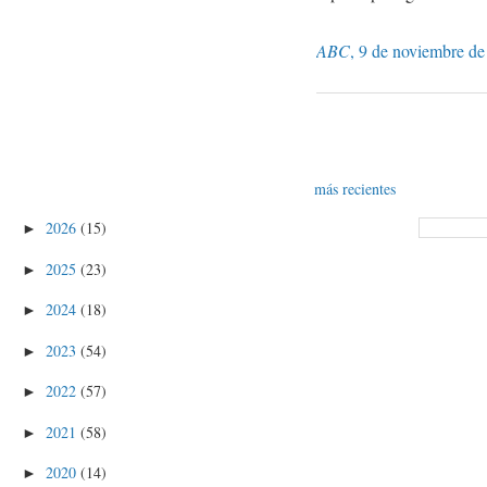
ABC
, 9 de noviembre de
más recientes
2026
(15)
►
2025
(23)
►
2024
(18)
►
2023
(54)
►
2022
(57)
►
2021
(58)
►
2020
(14)
►