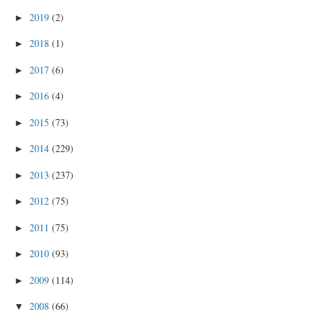
2019
(2)
►
2018
(1)
►
2017
(6)
►
2016
(4)
►
2015
(73)
►
2014
(229)
►
2013
(237)
►
2012
(75)
►
2011
(75)
►
2010
(93)
►
2009
(114)
►
2008
(66)
▼