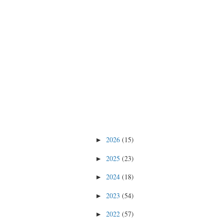
2026
(15)
►
2025
(23)
►
2024
(18)
►
2023
(54)
►
2022
(57)
►