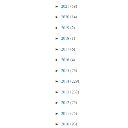
2021
(58)
►
2020
(14)
►
2019
(2)
►
2018
(1)
►
2017
(6)
►
2016
(4)
►
2015
(73)
►
2014
(229)
►
2013
(237)
►
2012
(75)
►
2011
(75)
►
2010
(93)
►