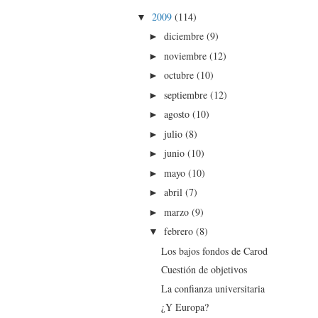
2009
(114)
▼
diciembre
(9)
►
noviembre
(12)
►
octubre
(10)
►
septiembre
(12)
►
agosto
(10)
►
julio
(8)
►
junio
(10)
►
mayo
(10)
►
abril
(7)
►
marzo
(9)
►
febrero
(8)
▼
Los bajos fondos de Carod
Cuestión de objetivos
La confianza universitaria
¿Y Europa?