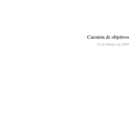
Cuestión de objetivos
22 de febrero de 2009