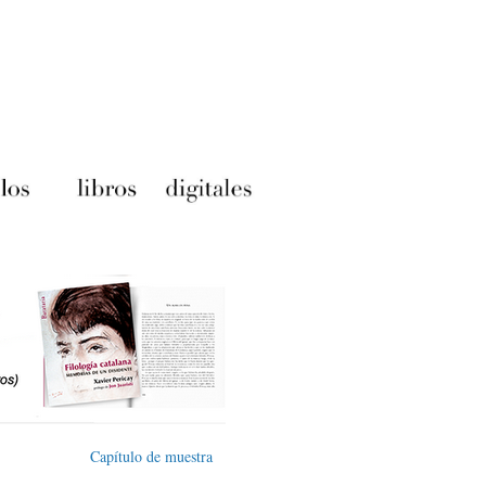
Capítulo de muestra