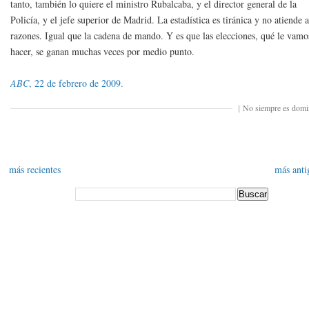
tanto, también lo quiere el ministro Rubalcaba, y el director general de la
Policía, y el jefe superior de Madrid. La estadística es tiránica y no atiende 
razones. Igual que la cadena de mando. Y es que las elecciones, qué le vamo
hacer, se ganan muchas veces por medio punto.
ABC
, 22 de febrero de 2009.
[
No siempre es dom
más recientes
más anti