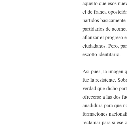
aquello que esos nuev
el de franca oposició
partidos básicamente 
partidarios de acomet
afianzar el progreso 
ciudadanos. Pero, par
escollo identitario.
Así pues, la imagen 
fue la resistente. Sob
verdad que dicho part
ofrecerse a las dos f
añadidura para que no
formaciones nacionali
reclamar para sí ese c