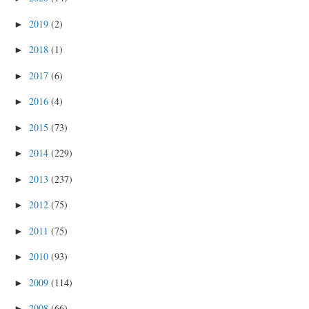
2019
(2)
►
2018
(1)
►
2017
(6)
►
2016
(4)
►
2015
(73)
►
2014
(229)
►
2013
(237)
►
2012
(75)
►
2011
(75)
►
2010
(93)
►
2009
(114)
►
2008
(66)
►