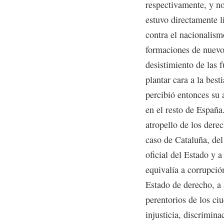
respectivamente, y n
estuvo directamente l
contra el nacionalismo
formaciones de nuevo 
desistimiento de las f
plantar cara a la best
percibió entonces su 
en el resto de España
atropello de los dere
caso de Cataluña, del
oficial del Estado y 
equivalía a corrupció
Estado de derecho, a
perentorios de los ciu
injusticia, discrimin