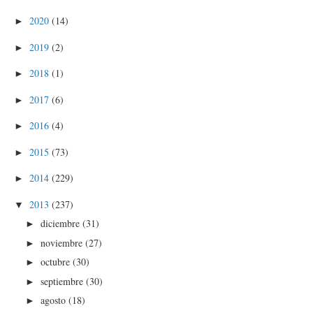
2020
(14)
►
2019
(2)
►
2018
(1)
►
2017
(6)
►
2016
(4)
►
2015
(73)
►
2014
(229)
►
2013
(237)
▼
diciembre
(31)
►
noviembre
(27)
►
octubre
(30)
►
septiembre
(30)
►
agosto
(18)
►