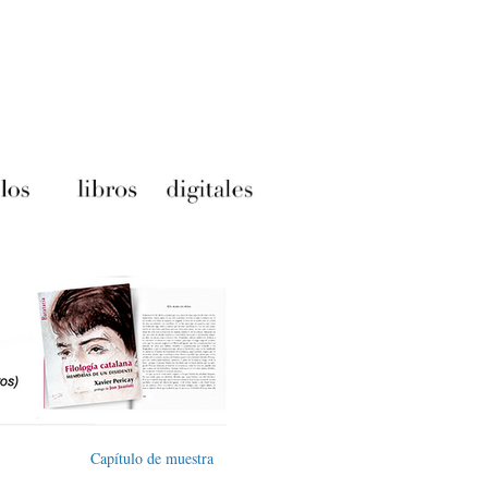
Capítulo de muestra