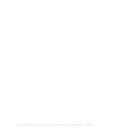
[ Diseñado en Blogger por Verónica Puertollano - 2010 ]