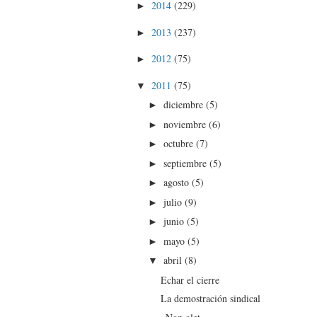
2014
(229)
►
2013
(237)
►
2012
(75)
►
2011
(75)
▼
diciembre
(5)
►
noviembre
(6)
►
octubre
(7)
►
septiembre
(5)
►
agosto
(5)
►
julio
(9)
►
junio
(5)
►
mayo
(5)
►
abril
(8)
▼
Echar el cierre
La demostración sindical