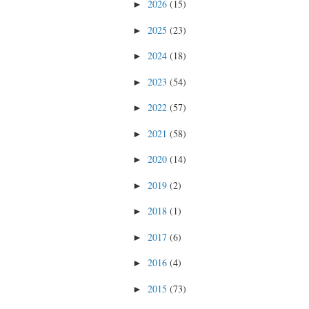
2026
(15)
►
2025
(23)
►
2024
(18)
►
2023
(54)
►
2022
(57)
►
2021
(58)
►
2020
(14)
►
2019
(2)
►
2018
(1)
►
2017
(6)
►
2016
(4)
►
2015
(73)
►