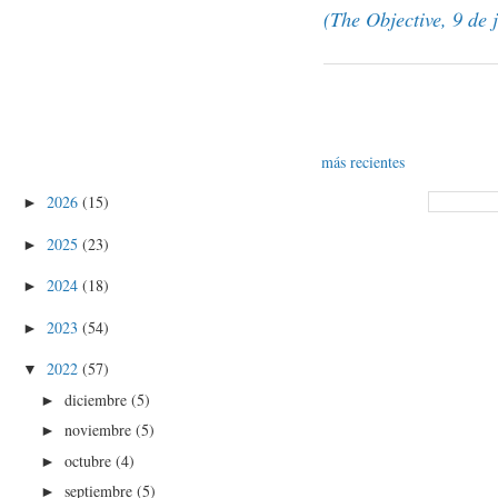
(The Objective, 9 de 
más recientes
2026
(15)
►
2025
(23)
►
2024
(18)
►
2023
(54)
►
2022
(57)
▼
diciembre
(5)
►
noviembre
(5)
►
octubre
(4)
►
septiembre
(5)
►