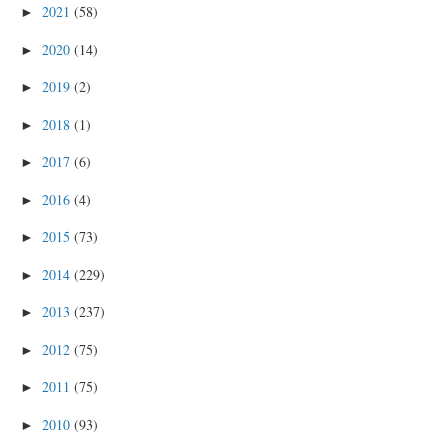
2021
(58)
►
2020
(14)
►
2019
(2)
►
2018
(1)
►
2017
(6)
►
2016
(4)
►
2015
(73)
►
2014
(229)
►
2013
(237)
►
2012
(75)
►
2011
(75)
►
2010
(93)
►