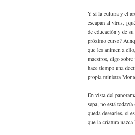
Y si la cultura y el a
escapan al virus, ¿qué
de educación y de su 
próximo curso? Aunque
que les animen a ell
maestros, digo sobre
hace tiempo una doct
propia ministra Mont
En vista del panorama
sepa, no está todavía
queda desearles, si es
que la criatura nazca 