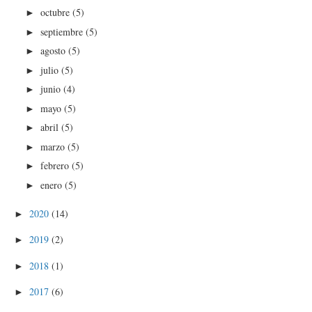
octubre
(5)
►
septiembre
(5)
►
agosto
(5)
►
julio
(5)
►
junio
(4)
►
mayo
(5)
►
abril
(5)
►
marzo
(5)
►
febrero
(5)
►
enero
(5)
►
2020
(14)
►
2019
(2)
►
2018
(1)
►
2017
(6)
►