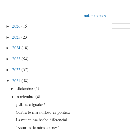
más recientes
2026
(15)
►
2025
(23)
►
2024
(18)
►
2023
(54)
►
2022
(57)
►
2021
(58)
▼
diciembre
(5)
►
noviembre
(4)
▼
¿Libres e iguales?
Contra lo maravilloso en política
La mujer, ese hecho diferencial
"Asturies de mios amores"