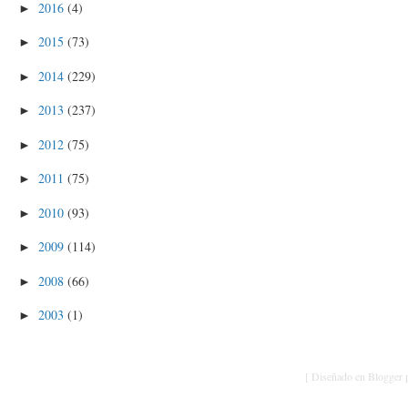
2016
(4)
►
2015
(73)
►
2014
(229)
►
2013
(237)
►
2012
(75)
►
2011
(75)
►
2010
(93)
►
2009
(114)
►
2008
(66)
►
2003
(1)
►
[ Diseñado en Blogger p