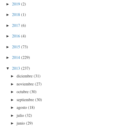
2019
(2)
►
2018
(1)
►
2017
(6)
►
2016
(4)
►
2015
(73)
►
2014
(229)
►
2013
(237)
▼
diciembre
(31)
►
noviembre
(27)
►
octubre
(30)
►
septiembre
(30)
►
agosto
(18)
►
julio
(32)
►
junio
(29)
►