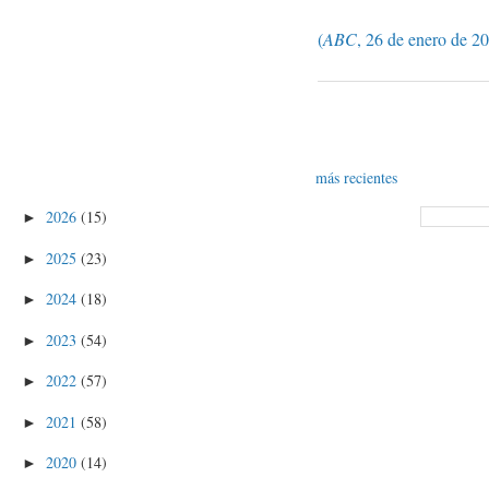
(
ABC
, 26 de enero de 2
más recientes
2026
(15)
►
2025
(23)
►
2024
(18)
►
2023
(54)
►
2022
(57)
►
2021
(58)
►
2020
(14)
►