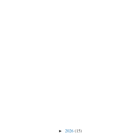
2026
(15)
►