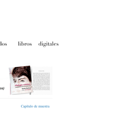
Capítulo de muestra