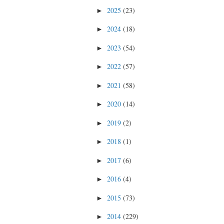
2025
(23)
►
2024
(18)
►
2023
(54)
►
2022
(57)
►
2021
(58)
►
2020
(14)
►
2019
(2)
►
2018
(1)
►
2017
(6)
►
2016
(4)
►
2015
(73)
►
2014
(229)
►