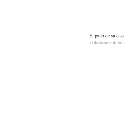
El patio de su casa
15 de diciembre de 2012