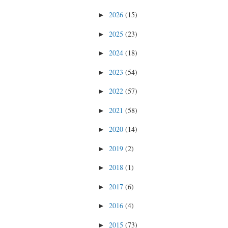
2026
(15)
►
2025
(23)
►
2024
(18)
►
2023
(54)
►
2022
(57)
►
2021
(58)
►
2020
(14)
►
2019
(2)
►
2018
(1)
►
2017
(6)
►
2016
(4)
►
2015
(73)
►