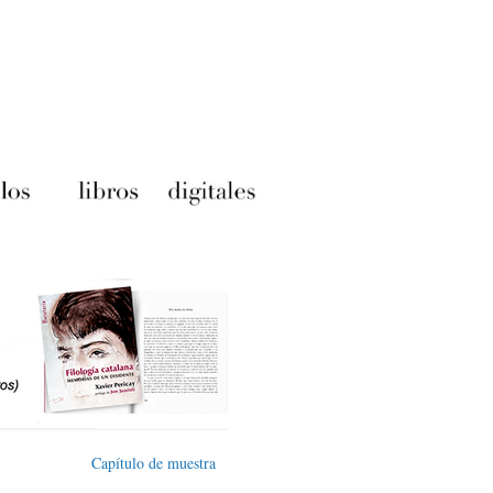
Capítulo de muestra