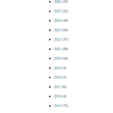
2026
(15)
►
2025
(23)
►
2024
(18)
►
2023
(54)
►
2022
(57)
►
2021
(58)
►
2020
(14)
►
2019
(2)
►
2018
(1)
►
2017
(6)
►
2016
(4)
►
2015
(73)
►