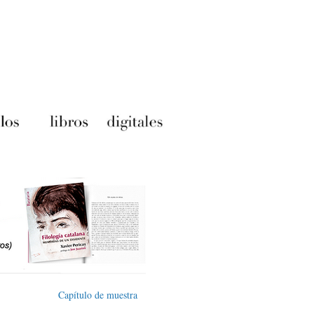
Capítulo de muestra