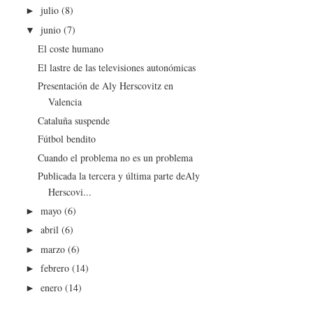
julio
(8)
►
junio
(7)
▼
El coste humano
El lastre de las televisiones autonómicas
Presentación de Aly Herscovitz en
Valencia
Cataluña suspende
Fútbol bendito
Cuando el problema no es un problema
Publicada la tercera y última parte deAly
Herscovi...
mayo
(6)
►
abril
(6)
►
marzo
(6)
►
febrero
(14)
►
enero
(14)
►