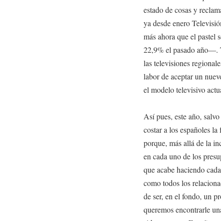
estado de cosas y reclam
ya desde enero Televisió
más ahora que el pastel
22,9% el pasado año—. T
las televisiones regional
labor de aceptar un nuev
el modelo televisivo actu
Así pues, este año, salvo
costar a los españoles la 
porque, más allá de la in
en cada uno de los presu
que acabe haciendo cada
como todos los relacion
de ser, en el fondo, un 
queremos encontrarle una