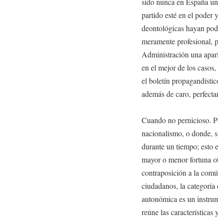
sido nunca en España un
partido esté en el poder 
deontológicas hayan podid
meramente profesional, p
Administración una aparie
en el mejor de los casos
el boletín propagandístico
además de caro, perfecta
Cuando no pernicioso. P
nacionalismo, o donde, 
durante un tiempo; esto e
mayor o menor fortuna ot
contraposición a la comú
ciudadanos, la categoría de
autonómica es un instru
reúne las características 