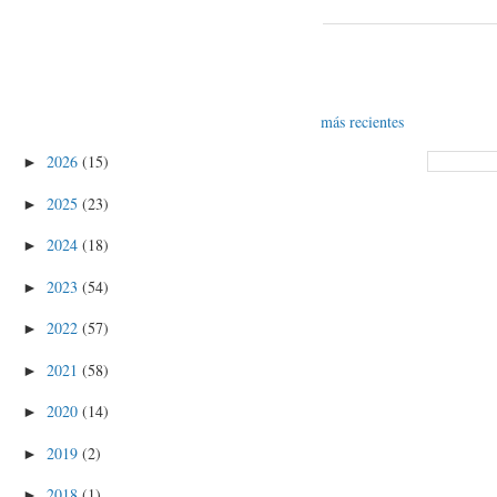
más recientes
2026
(15)
►
2025
(23)
►
2024
(18)
►
2023
(54)
►
2022
(57)
►
2021
(58)
►
2020
(14)
►
2019
(2)
►
2018
(1)
►