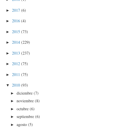
2017
(6)
►
2016
(4)
►
2015
(73)
►
2014
(229)
►
2013
(237)
►
2012
(75)
►
2011
(75)
►
2010
(93)
▼
diciembre
(7)
►
noviembre
(8)
►
octubre
(6)
►
septiembre
(6)
►
agosto
(5)
►