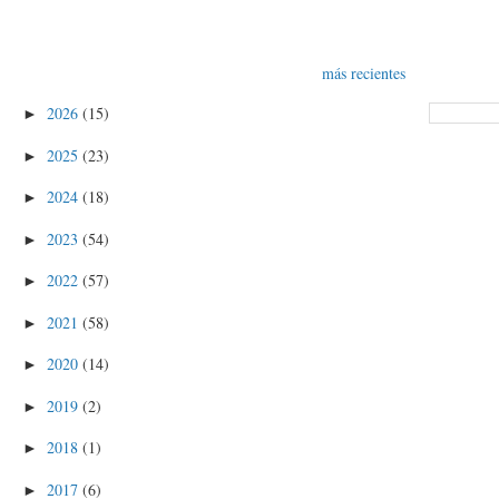
más recientes
2026
(15)
►
2025
(23)
►
2024
(18)
►
2023
(54)
►
2022
(57)
►
2021
(58)
►
2020
(14)
►
2019
(2)
►
2018
(1)
►
2017
(6)
►