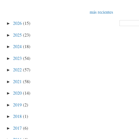
más recientes
2026
(15)
►
2025
(23)
►
2024
(18)
►
2023
(54)
►
2022
(57)
►
2021
(58)
►
2020
(14)
►
2019
(2)
►
2018
(1)
►
2017
(6)
►