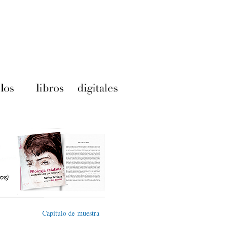
Capítulo de muestra