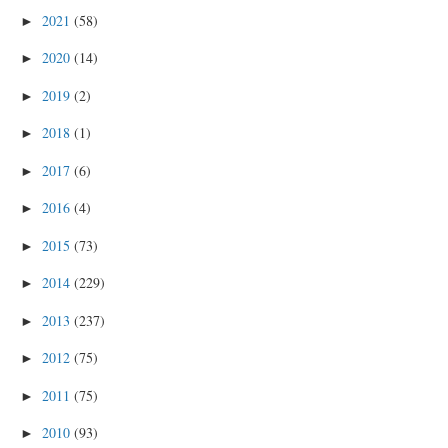
2021
(58)
►
2020
(14)
►
2019
(2)
►
2018
(1)
►
2017
(6)
►
2016
(4)
►
2015
(73)
►
2014
(229)
►
2013
(237)
►
2012
(75)
►
2011
(75)
►
2010
(93)
►