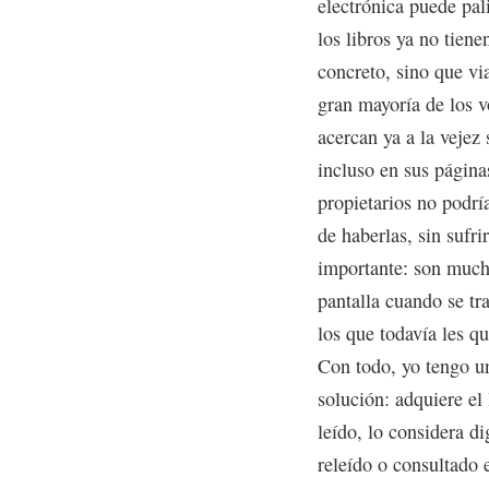
electrónica puede pal
los libros ya no tiene
concreto, sino que vi
gran mayoría de los 
acercan ya a la vejez
incluso en sus página
propietarios no podría
de haberlas, sin sufri
importante: son mucho
pantalla cuando se tra
los que todavía les q
Con todo, yo tengo u
solución: adquiere el 
leído, lo considera di
releído o consultado 