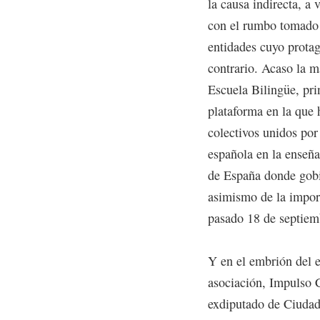
la causa indirecta, a 
con el rumbo tomado p
entidades cuyo prota
contrario. Acaso la 
Escuela Bilingüe, pri
plataforma en la que
colectivos unidos por
española en la enseñan
de España donde gobi
asimismo de la impor
pasado 18 de septiem
Y en el embrión del e
asociación, Impulso 
exdiputado de Ciudad