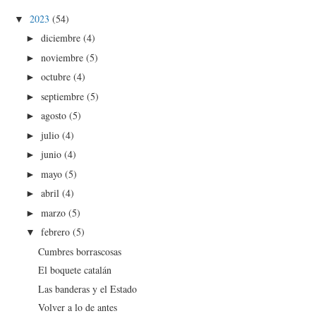
2023
(54)
▼
diciembre
(4)
►
noviembre
(5)
►
octubre
(4)
►
septiembre
(5)
►
agosto
(5)
►
julio
(4)
►
junio
(4)
►
mayo
(5)
►
abril
(4)
►
marzo
(5)
►
febrero
(5)
▼
Cumbres borrascosas
El boquete catalán
Las banderas y el Estado
Volver a lo de antes