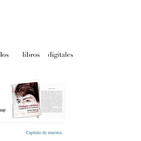
Capítulo de muestra