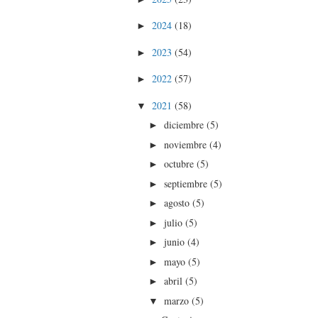
2024
(18)
►
2023
(54)
►
2022
(57)
►
2021
(58)
▼
diciembre
(5)
►
noviembre
(4)
►
octubre
(5)
►
septiembre
(5)
►
agosto
(5)
►
julio
(5)
►
junio
(4)
►
mayo
(5)
►
abril
(5)
►
marzo
(5)
▼