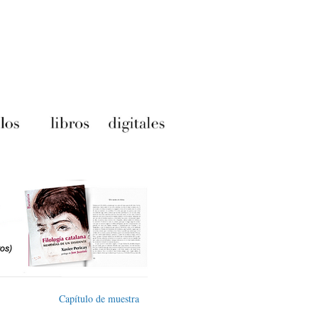
Capítulo de muestra