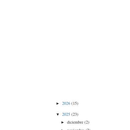
2026
(15)
►
2025
(23)
▼
diciembre
(2)
►