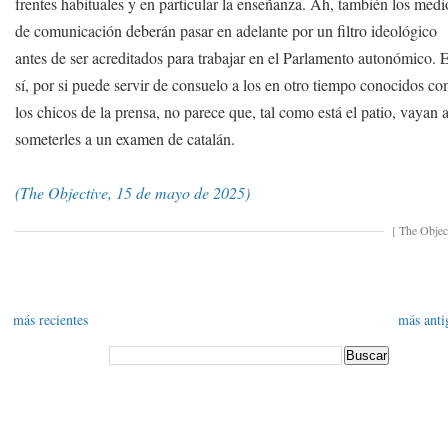
frentes habituales y en particular la enseñanza. Ah, también los medi
de comunicación deberán pasar en adelante por un filtro ideológico
antes de ser acreditados para trabajar en el Parlamento autonómico. 
sí, por si puede servir de consuelo a los en otro tiempo conocidos c
los chicos de la prensa, no parece que, tal como está el patio, vayan 
someterles a un examen de catalán.
(The Objective, 15 de mayo de 2025)
[
The Objec
más recientes
más anti