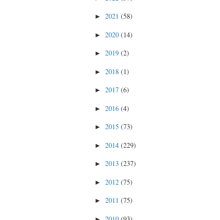
2021
(58)
►
2020
(14)
►
2019
(2)
►
2018
(1)
►
2017
(6)
►
2016
(4)
►
2015
(73)
►
2014
(229)
►
2013
(237)
►
2012
(75)
►
2011
(75)
►
2010
(93)
►