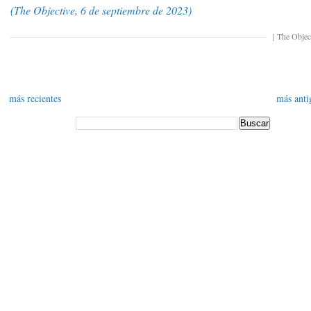
(The Objective, 6 de septiembre de 2023)
[
The Objec
más recientes
más anti