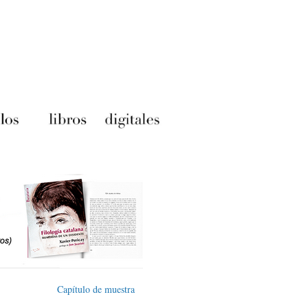
Capítulo de muestra