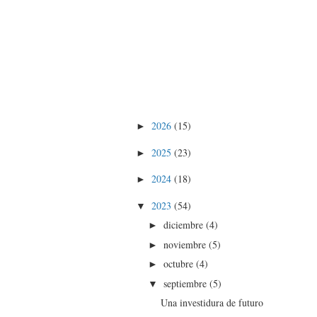
2026
(15)
►
2025
(23)
►
2024
(18)
►
2023
(54)
▼
diciembre
(4)
►
noviembre
(5)
►
octubre
(4)
►
septiembre
(5)
▼
Una investidura de futuro