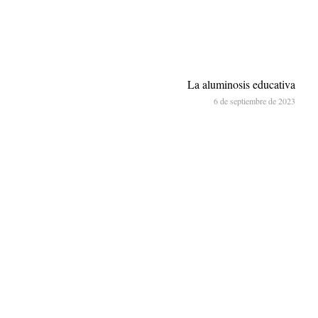
La aluminosis educativa
6 de septiembre de 2023