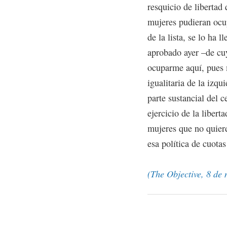
resquicio de libertad
mujeres pudieran ocup
de la lista, se lo ha l
aprobado ayer –de cu
ocuparme aquí, pues 
igualitaria de la izq
parte sustancial del 
ejercicio de la libert
mujeres que no quiere
esa política de cuotas
(The Objective, 8 de