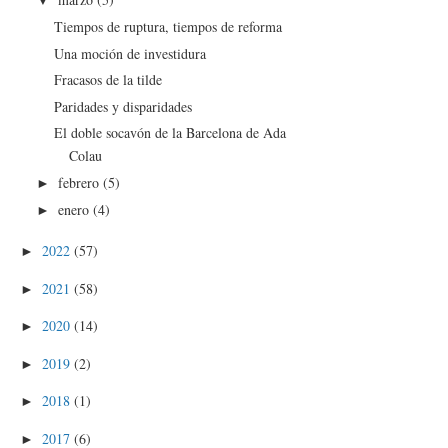
Tiempos de ruptura, tiempos de reforma
Una moción de investidura
Fracasos de la tilde
Paridades y disparidades
El doble socavón de la Barcelona de Ada
Colau
febrero
(5)
►
enero
(4)
►
2022
(57)
►
2021
(58)
►
2020
(14)
►
2019
(2)
►
2018
(1)
►
2017
(6)
►