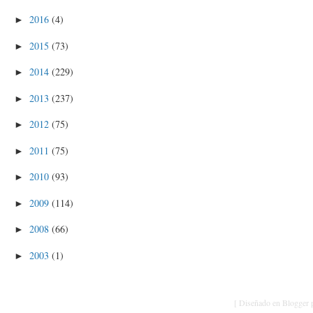
2016
(4)
►
2015
(73)
►
2014
(229)
►
2013
(237)
►
2012
(75)
►
2011
(75)
►
2010
(93)
►
2009
(114)
►
2008
(66)
►
2003
(1)
►
[ Diseñado en Blogger p