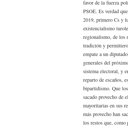
favor de la fuerza polí
PSOE. Es verdad que e
2019, primero Cs y l
existencialismo turol
regionalismo, de los 
tradición y permitiero
empate a un diputado
generales del próximo
sistema electoral, y 
reparto de escaños, es
bipartidismo. Que los
sacado provecho de el
mayoritarias en sus re
más provecho han sac
los restos que, como 