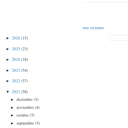
más recientes
2026
(15)
►
2025
(23)
►
2024
(18)
►
2023
(54)
►
2022
(57)
►
2021
(58)
▼
diciembre
(5)
►
noviembre
(4)
►
octubre
(5)
►
septiembre
(5)
►