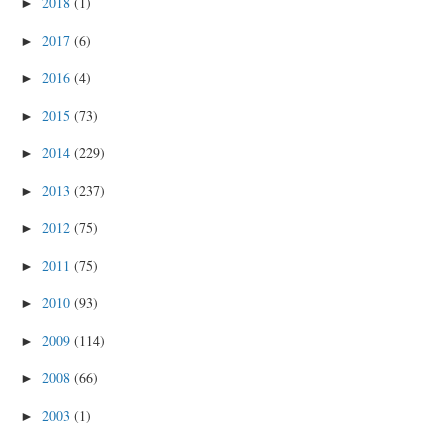
2018
(1)
►
2017
(6)
►
2016
(4)
►
2015
(73)
►
2014
(229)
►
2013
(237)
►
2012
(75)
►
2011
(75)
►
2010
(93)
►
2009
(114)
►
2008
(66)
►
2003
(1)
►