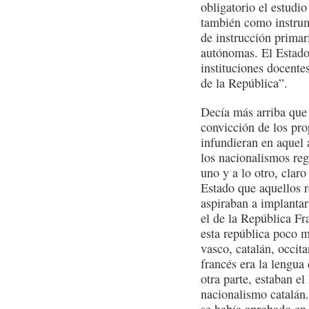
obligatorio el estudio
también como instrum
de instrucción primar
autónomas. El Estado
instituciones docentes
de la República”.
Decía más arriba que 
convicción de los pro
infundieran en aquel 
los nacionalismos reg
uno y a lo otro, clar
Estado que aquellos r
aspiraban a implantar
el de la República Fr
esta república poco m
vasco, catalán, occit
francés era la lengua
otra parte, estaban el 
nacionalismo catalán