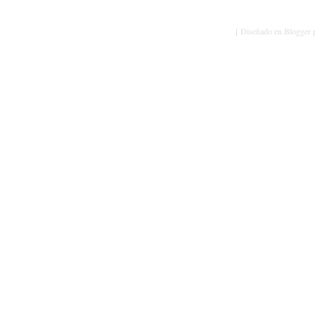
[ Diseñado en Blogger p