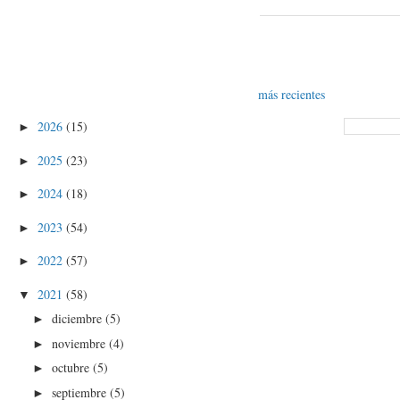
más recientes
2026
(15)
►
2025
(23)
►
2024
(18)
►
2023
(54)
►
2022
(57)
►
2021
(58)
▼
diciembre
(5)
►
noviembre
(4)
►
octubre
(5)
►
septiembre
(5)
►