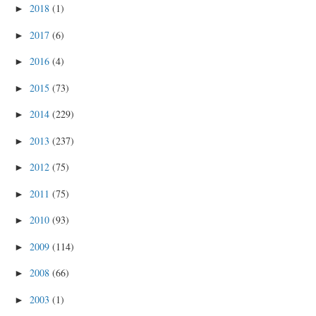
2018
(1)
►
2017
(6)
►
2016
(4)
►
2015
(73)
►
2014
(229)
►
2013
(237)
►
2012
(75)
►
2011
(75)
►
2010
(93)
►
2009
(114)
►
2008
(66)
►
2003
(1)
►