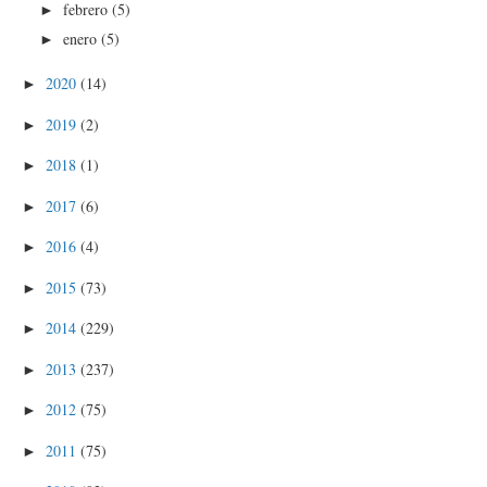
febrero
(5)
►
enero
(5)
►
2020
(14)
►
2019
(2)
►
2018
(1)
►
2017
(6)
►
2016
(4)
►
2015
(73)
►
2014
(229)
►
2013
(237)
►
2012
(75)
►
2011
(75)
►