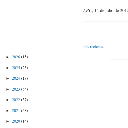
ABC
, 14 de julio de 201
más recientes
2026
(15)
►
2025
(23)
►
2024
(18)
►
2023
(54)
►
2022
(57)
►
2021
(58)
►
2020
(14)
►