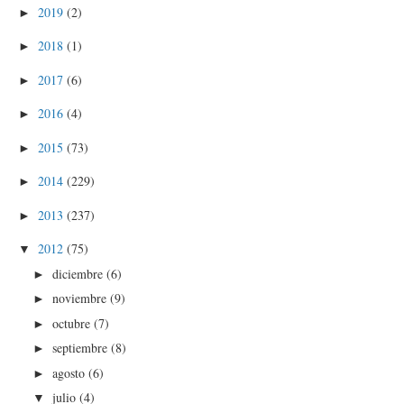
2019
(2)
►
2018
(1)
►
2017
(6)
►
2016
(4)
►
2015
(73)
►
2014
(229)
►
2013
(237)
►
2012
(75)
▼
diciembre
(6)
►
noviembre
(9)
►
octubre
(7)
►
septiembre
(8)
►
agosto
(6)
►
julio
(4)
▼