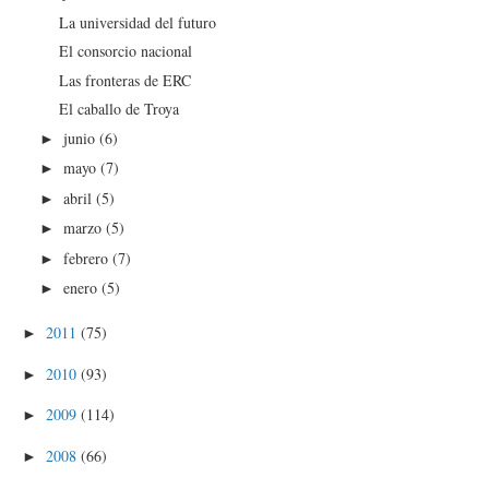
La universidad del futuro
El consorcio nacional
Las fronteras de ERC
El caballo de Troya
junio
(6)
►
mayo
(7)
►
abril
(5)
►
marzo
(5)
►
febrero
(7)
►
enero
(5)
►
2011
(75)
►
2010
(93)
►
2009
(114)
►
2008
(66)
►