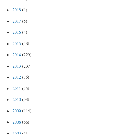
2018
(1)
►
2017
(6)
►
2016
(4)
►
2015
(73)
►
2014
(229)
►
2013
(237)
►
2012
(75)
►
2011
(75)
►
2010
(93)
►
2009
(114)
►
2008
(66)
►
2003
(1)
►