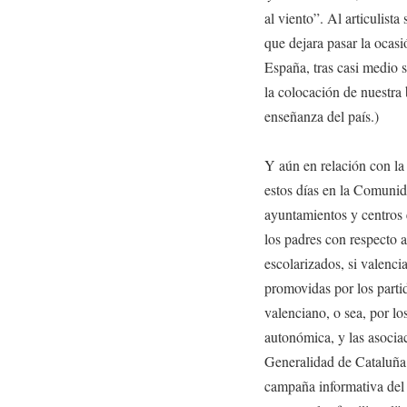
al viento”. Al articulista
que dejara pasar la ocasi
España, tras casi medio s
la colocación de nuestra 
enseñanza del país.)
Y aún en relación con la 
estos días en la Comunid
ayuntamientos y centros e
los padres con respecto a
escolarizados, si valenci
promovidas por los partid
valenciano, o sea, por lo
autonómica, y las asocia
Generalidad de Cataluña,
campaña informativa del 