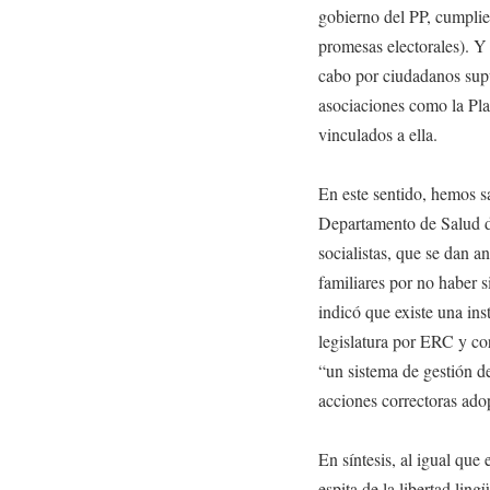
gobierno del PP, cumplie
promesas electorales). Y
cabo por ciudadanos sup
asociaciones como la Pla
vinculados a ella.
En este sentido, hemos sa
Departamento de Salud d
socialistas, que se dan a
familiares por no haber 
indicó que existe una ins
legislatura por ERC y co
“un sistema de gestión de
acciones correctoras ado
En síntesis, al igual que 
espita de la libertad ling