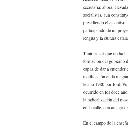
secretaría; ahora, elevad
socialistas, aun constit
presidiendo el ejecutivo
participando de un proye
lengua y la cultura catala
Tanto es así que no ha h
formación del gobierno d
capaz de dar a entender 
rectificación en la magna
lejano 1980 por Jordi Puj
ocurrido en los doce años
la radicalización del mov
en la calle, con amago d
En el campo de la enseñ