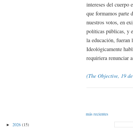
intereses del cuerpo e
que formamos parte d
nuestros votos, en exi
políticas públicas, y 
la educación, fueran 
Ideológicamente habla
requiriera renunciar a
(The Objective, 19 d
más recientes
2026
(15)
►