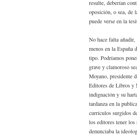
resulte, deberían cont
oposición, o sea, de 
puede verse en la tesi
No hace falta añadir,
menos en la España d
tipo. Podríamos pone
grave y clamoroso sea
Moyano, presidente 
Editores de Libros y 
indignación y su hart
tardanza en la publica
currículos surgidos 
los editores tener los
denunciaba la ideolo