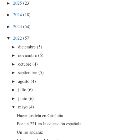
2025
(23)
►
2024
(18)
►
2023
(54)
►
2022
(57)
▼
diciembre
(5)
►
noviembre
(5)
►
octubre
(4)
►
septiembre
(5)
►
agosto
(4)
►
julio
(6)
►
junio
(6)
►
mayo
(4)
▼
Hacer justicia en Cataluña
Por un 221 en la educación española
Un lío andaluz