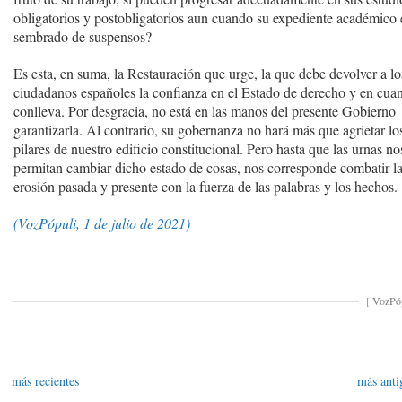
obligatorios y postobligatorios aun cuando su expediente académico 
sembrado de suspensos?
Es esta, en suma, la Restauración que urge, la que debe devolver a lo
ciudadanos españoles la confianza en el Estado de derecho y en cua
conlleva. Por desgracia, no está en las manos del presente Gobierno
garantizarla. Al contrario, su gobernanza no hará más que agrietar lo
pilares de nuestro edificio constitucional. Pero hasta que las urnas no
permitan cambiar dicho estado de cosas, nos corresponde combatir l
erosión pasada y presente con la fuerza de las palabras y los hechos.
(VozPópuli, 1 de julio de 2021)
[
VozPó
más recientes
más anti