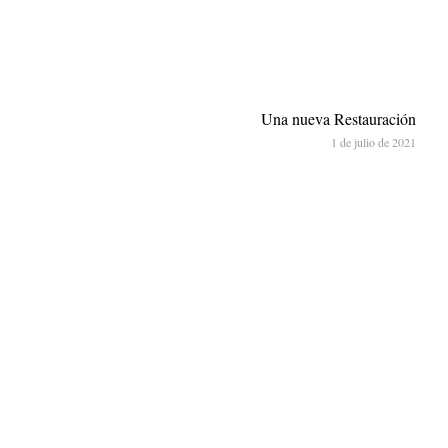
Una nueva Restauración
1 de julio de 2021