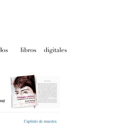
Capítulo de muestra