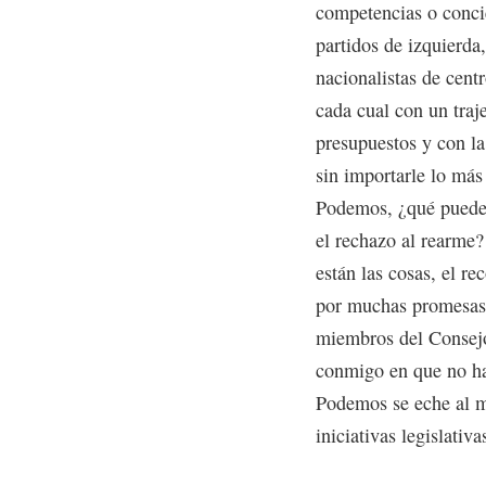
competencias o concie
partidos de izquierda
nacionalistas de centr
cada cual con un traj
presupuestos y con la
sin importarle lo más
Podemos, ¿qué puede o
el rechazo al rearme
están las cosas, el re
por muchas promesas 
miembros del Consejo
conmigo en que no ha
Podemos se eche al mo
iniciativas legislativ