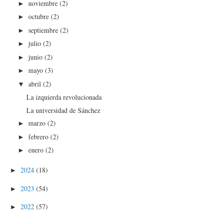
noviembre
(2)
►
octubre
(2)
►
septiembre
(2)
►
julio
(2)
►
junio
(2)
►
mayo
(3)
►
abril
(2)
▼
La izquierda revolucionada
La universidad de Sánchez
marzo
(2)
►
febrero
(2)
►
enero
(2)
►
2024
(18)
►
2023
(54)
►
2022
(57)
►