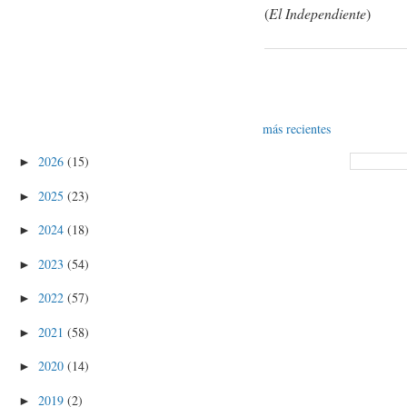
(
El Independiente
)
más recientes
2026
(15)
►
2025
(23)
►
2024
(18)
►
2023
(54)
►
2022
(57)
►
2021
(58)
►
2020
(14)
►
2019
(2)
►